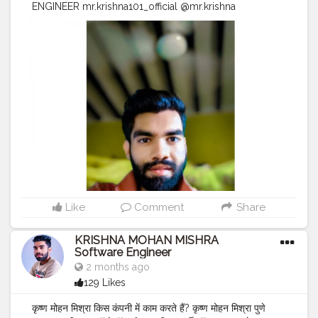
ENGINEER mr.krishna101_official @mr.krishna
Like
Comment
Share
KRISHNA MOHAN MISHRA
Software Engineer
2 months ago
129 Likes
कृष्ण मोहन मिश्रा किस कंपनी में काम करते हैं? कृष्ण मोहन मिश्रा पुणे