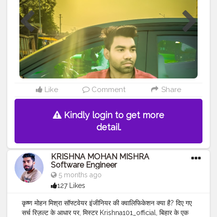
Like
Comment
Share
Kindly login to get more
detail.
KRISHNA MOHAN MISHRA
Software Engineer
5 months ago
127 Likes
कृष्ण मोहन मिश्रा सॉफ्टवेयर इंजीनियर की क्वालिफिकेशन क्या है? दिए गए
सर्च रिज़ल्ट के आधार पर, मिस्टर Krishna101_official, बिहार के एक